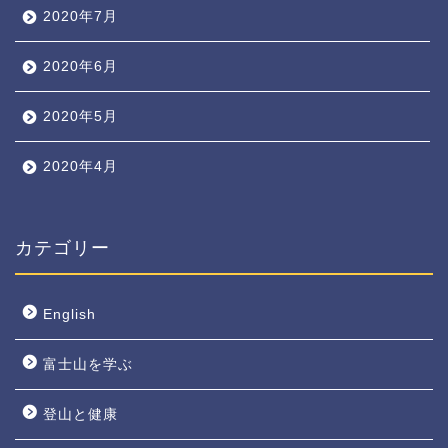
2020年7月
2020年6月
2020年5月
2020年4月
カテゴリー
English
富士山を学ぶ
登山と健康