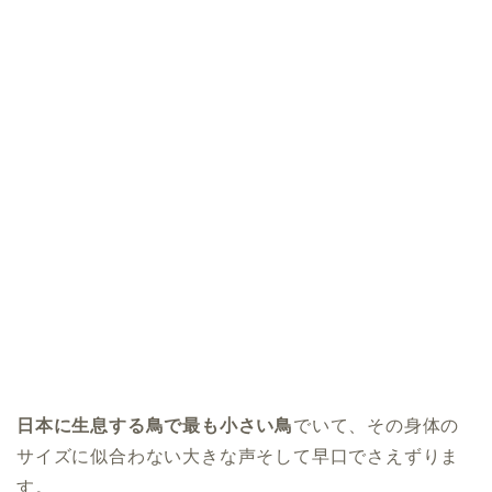
日本に生息する鳥で最も小さい鳥
でいて、その身体の
サイズに似合わない大きな声そして早口でさえずりま
す。