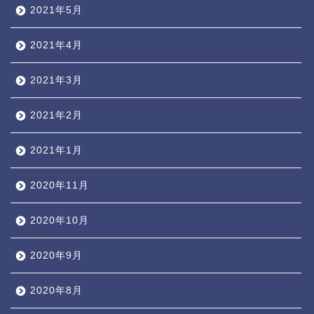
2021年5月
2021年4月
2021年3月
2021年2月
2021年1月
2020年11月
2020年10月
2020年9月
2020年8月