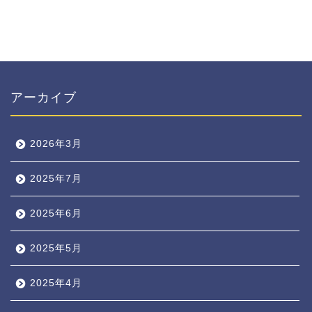
アーカイブ
2026年3月
2025年7月
2025年6月
2025年5月
2025年4月