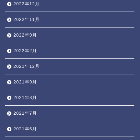
2022年12月
2022年11月
2022年9月
2022年2月
2021年12月
2021年9月
2021年8月
2021年7月
2021年6月