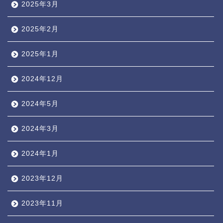
2025年3月
2025年2月
2025年1月
2024年12月
2024年5月
2024年3月
2024年1月
2023年12月
2023年11月