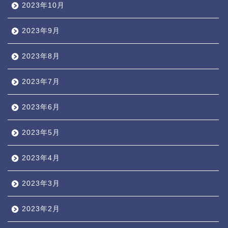
2023年10月
2023年9月
2023年8月
2023年7月
2023年6月
2023年5月
2023年4月
2023年3月
2023年2月