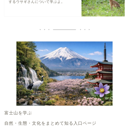
するウサギさんについて学ぶよ。
富士山を学ぶ
自然・生態・文化をまとめて知る入口ページ