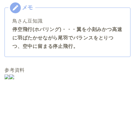
鳥さん豆知識
停空飛行(ホバリング)・・・翼を小刻みかつ高速
に羽ばたかせながら尾羽でバランスをとりつ
つ、空中に留まる停止飛行。
参考資料