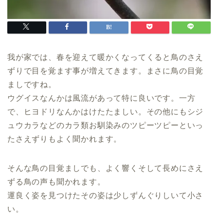
我が家では、春を迎えて暖かくなってくると鳥のさえ
ずりで目を覚ます事が増えてきます。まさに鳥の目覚
ましですね。
ウグイスなんかは風流があって特に良いです。一方
で、ヒヨドリなんかはけたたましい。その他にもシジ
ュウカラなどのカラ類お馴染みのツピーツピーといっ
たさえずりもよく聞かれます。
そんな鳥の目覚ましでも、よく響くそして長めにさえ
ずる鳥の声も聞かれます。
運良く姿を見つけたその姿は少しずんぐりしいて小さ
い。