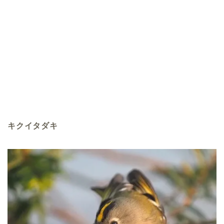
キクイタダキ