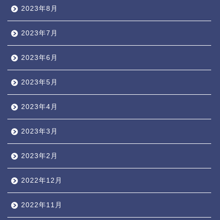
2023年8月
2023年7月
2023年6月
2023年5月
2023年4月
2023年3月
2023年2月
2022年12月
2022年11月