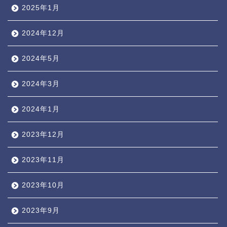
2025年1月
2024年12月
2024年5月
2024年3月
2024年1月
2023年12月
2023年11月
2023年10月
2023年9月