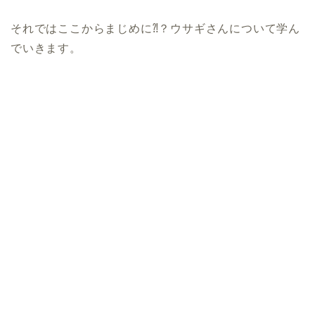
それではここからまじめに⁈？ウサギさんについて学ん
でいきます。