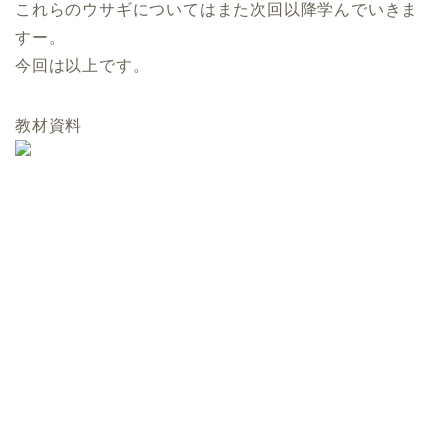
これらのウサギについてはまた次回以降学んでいきま
すー。
今回は以上です。
教材資料