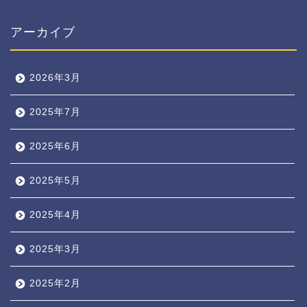
アーカイブ
2026年3月
2025年7月
2025年6月
2025年5月
2025年4月
2025年3月
2025年2月