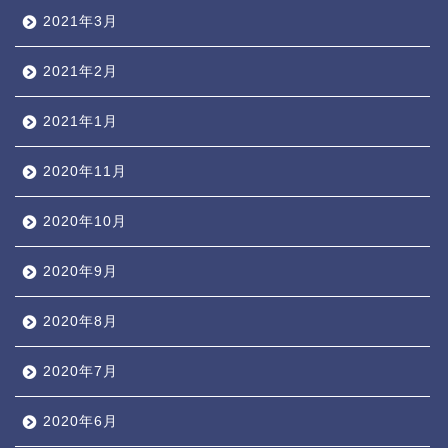
2021年3月
2021年2月
2021年1月
2020年11月
2020年10月
2020年9月
2020年8月
2020年7月
2020年6月