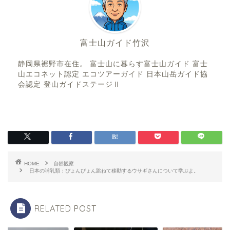
富士山ガイド竹沢
静岡県裾野市在住。 富士山に暮らす富士山ガイド 富士
山エコネット認定 エコツアーガイド 日本山岳ガイド協
会認定 登山ガイドステージⅡ
HOME
自然観察
日本の哺乳類：ぴょんぴょん跳ねて移動するウサギさんについて学ぶよ。
RELATED POST