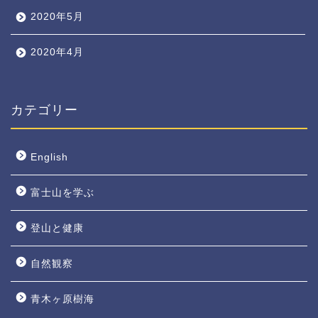
2020年5月
2020年4月
カテゴリー
English
富士山を学ぶ
登山と健康
自然観察
青木ヶ原樹海