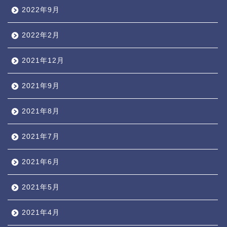
2022年9月
2022年2月
2021年12月
2021年9月
2021年8月
2021年7月
2021年6月
2021年5月
2021年4月