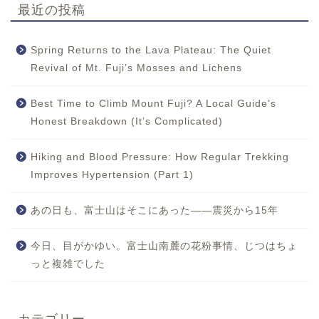
最近の投稿
Spring Returns to the Lava Plateau: The Quiet
Revival of Mt. Fuji’s Mosses and Lichens
Best Time to Climb Mount Fuji? A Local Guide’s
Honest Breakdown (It’s Complicated)
Hiking and Blood Pressure: How Regular Trekking
Improves Hypertension (Part 1)
あの日も、富士山はそこにあった——震災から15年
今日、目がかゆい。富士山南麓の花粉事情、じつはちょ
っと複雑でした
カテゴリー