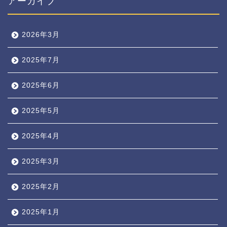
アーカイブ
2026年3月
2025年7月
2025年6月
2025年5月
2025年4月
2025年3月
2025年2月
2025年1月