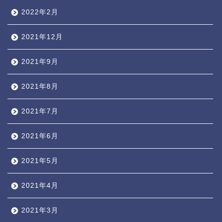
2022年2月
2021年12月
2021年9月
2021年8月
2021年7月
2021年6月
2021年5月
2021年4月
2021年3月