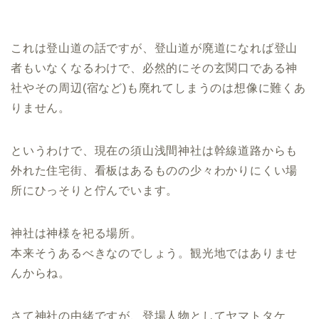
これは登山道の話ですが、登山道が廃道になれば登山
者もいなくなるわけで、必然的にその玄関口である神
社やその周辺(宿など)も廃れてしまうのは想像に難くあ
りません。
というわけで、現在の須山浅間神社は幹線道路からも
外れた住宅街、看板はあるものの少々わかりにくい場
所にひっそりと佇んでいます。
神社は神様を祀る場所。
本来そうあるべきなのでしょう。観光地ではありませ
んからね。
さて神社の由緒ですが、登場人物としてヤマトタケ