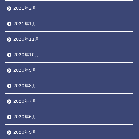
2021年2月
2021年1月
2020年11月
2020年10月
2020年9月
2020年8月
2020年7月
2020年6月
2020年5月