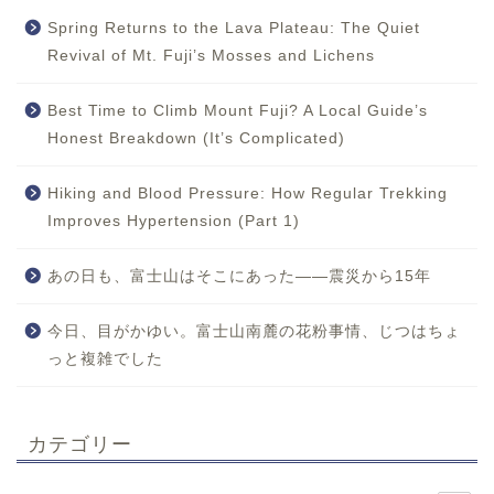
Spring Returns to the Lava Plateau: The Quiet
Revival of Mt. Fuji’s Mosses and Lichens
Best Time to Climb Mount Fuji? A Local Guide’s
Honest Breakdown (It’s Complicated)
Hiking and Blood Pressure: How Regular Trekking
Improves Hypertension (Part 1)
あの日も、富士山はそこにあった——震災から15年
今日、目がかゆい。富士山南麓の花粉事情、じつはちょ
っと複雑でした
カテゴリー