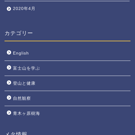
2020年4月
カテゴリー
English
富士山を学ぶ
登山と健康
自然観察
青木ヶ原樹海
メタ情報