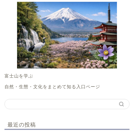
富士山を学ぶ
自然・生態・文化をまとめて知る入口ページ
最近の投稿