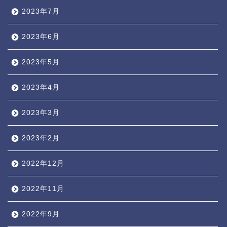
2023年7月
2023年6月
2023年5月
2023年4月
2023年3月
2023年2月
2022年12月
2022年11月
2022年9月