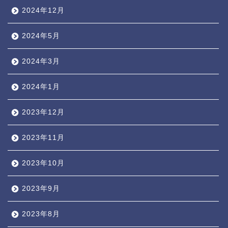
2024年12月
2024年5月
2024年3月
2024年1月
2023年12月
2023年11月
2023年10月
2023年9月
2023年8月