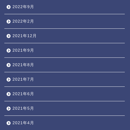
2022年9月
2022年2月
2021年12月
2021年9月
2021年8月
2021年7月
2021年6月
2021年5月
2021年4月