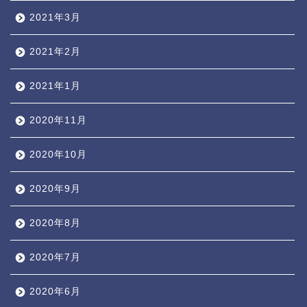
2021年3月
2021年2月
2021年1月
2020年11月
2020年10月
2020年9月
2020年8月
2020年7月
2020年6月