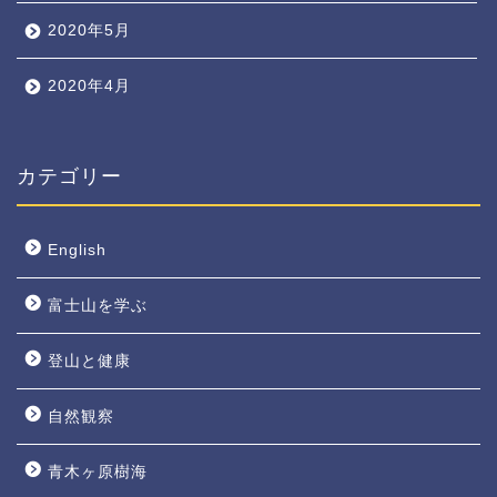
2020年5月
2020年4月
カテゴリー
English
富士山を学ぶ
登山と健康
自然観察
青木ヶ原樹海