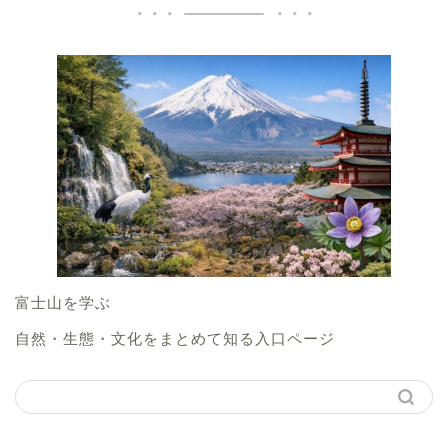
富士山を学ぶ
自然・生態・文化をまとめて知る入口ページ