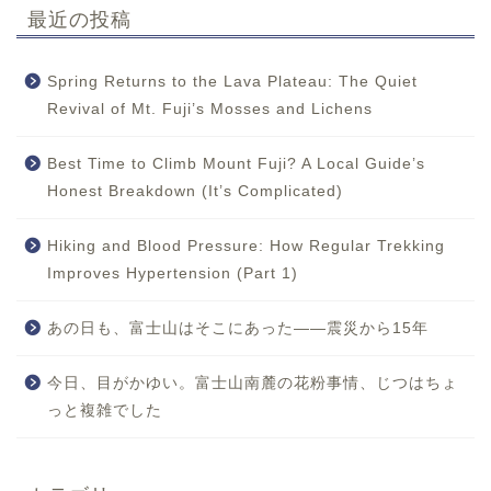
最近の投稿
Spring Returns to the Lava Plateau: The Quiet
Revival of Mt. Fuji’s Mosses and Lichens
Best Time to Climb Mount Fuji? A Local Guide’s
Honest Breakdown (It’s Complicated)
Hiking and Blood Pressure: How Regular Trekking
Improves Hypertension (Part 1)
あの日も、富士山はそこにあった——震災から15年
今日、目がかゆい。富士山南麓の花粉事情、じつはちょ
っと複雑でした