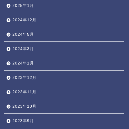
2025年1月
2024年12月
2024年5月
2024年3月
2024年1月
2023年12月
2023年11月
2023年10月
2023年9月