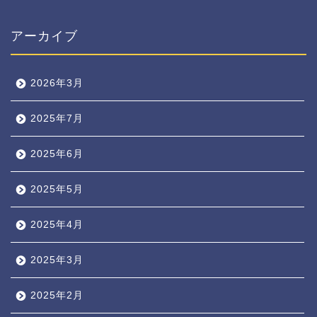
アーカイブ
2026年3月
2025年7月
2025年6月
2025年5月
2025年4月
2025年3月
2025年2月