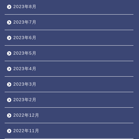
2023年8月
2023年7月
2023年6月
2023年5月
2023年4月
2023年3月
2023年2月
2022年12月
2022年11月