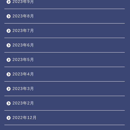
2023年9月
2023年8月
2023年7月
2023年6月
2023年5月
2023年4月
2023年3月
2023年2月
2022年12月