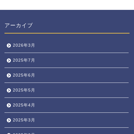
アーカイブ
2026年3月
2025年7月
2025年6月
2025年5月
2025年4月
2025年3月