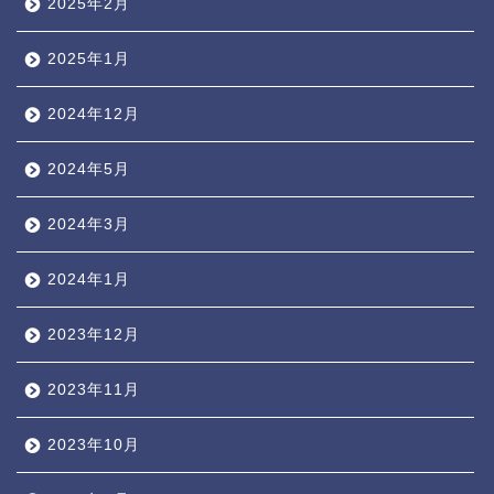
2025年2月
2025年1月
2024年12月
2024年5月
2024年3月
2024年1月
2023年12月
2023年11月
2023年10月