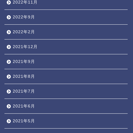
2022年11月
2022年9月
2022年2月
2021年12月
2021年9月
2021年8月
2021年7月
2021年6月
2021年5月