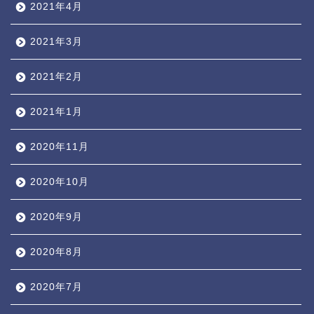
2021年4月
2021年3月
2021年2月
2021年1月
2020年11月
2020年10月
2020年9月
2020年8月
2020年7月