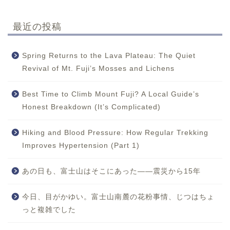
最近の投稿
Spring Returns to the Lava Plateau: The Quiet
Revival of Mt. Fuji’s Mosses and Lichens
Best Time to Climb Mount Fuji? A Local Guide’s
Honest Breakdown (It’s Complicated)
Hiking and Blood Pressure: How Regular Trekking
Improves Hypertension (Part 1)
あの日も、富士山はそこにあった——震災から15年
今日、目がかゆい。富士山南麓の花粉事情、じつはちょ
っと複雑でした