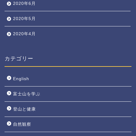
2020年6月
2020年5月
2020年4月
カテゴリー
English
富士山を学ぶ
登山と健康
自然観察