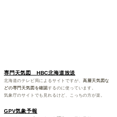
専門天気図
HBC
北海道放送
北海道のテレビ局によるサイトですが、
高層天気図な
どの専門天気図を確認
するのに使っています。
気象庁のサイトでも見れるけど、こっちの方が楽。
GPV
気象予報