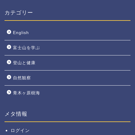
カテゴリー
English
富士山を学ぶ
登山と健康
自然観察
青木ヶ原樹海
メタ情報
ログイン