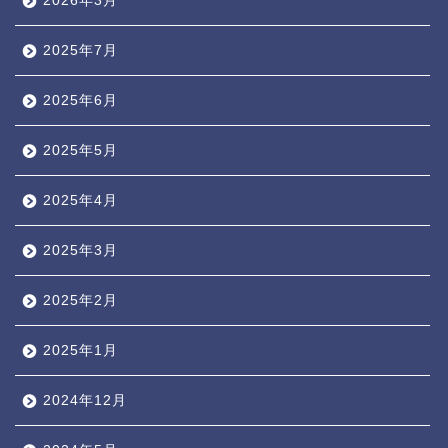
2026年3月
2025年7月
2025年6月
2025年5月
2025年4月
2025年3月
2025年2月
2025年1月
2024年12月