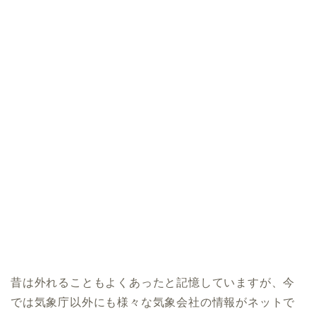
昔は外れることもよくあったと記憶していますが、今
では気象庁以外にも様々な気象会社の情報がネットで