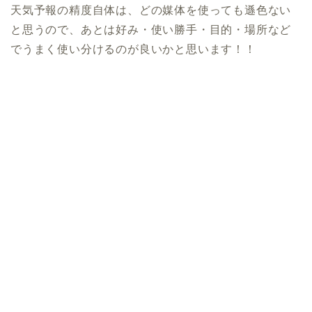
天気予報の精度自体は、どの媒体を使っても遜色ない
と思うので、あとは好み・使い勝手・目的・場所など
でうまく使い分けるのが良いかと思います！！