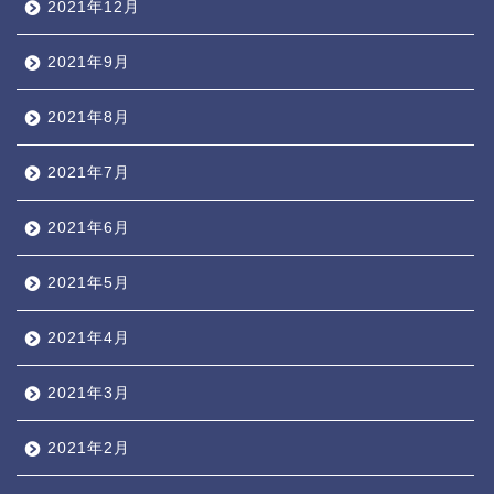
2021年12月
2021年9月
2021年8月
2021年7月
2021年6月
2021年5月
2021年4月
2021年3月
2021年2月