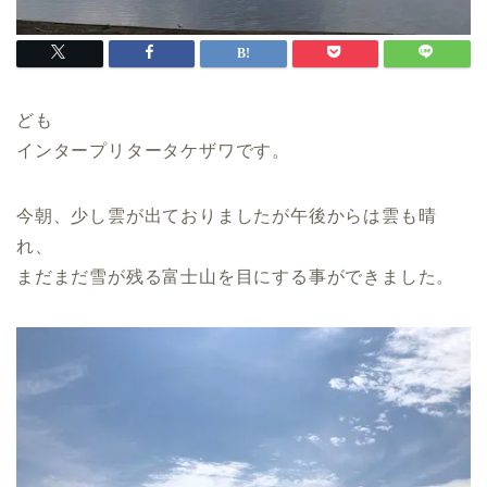
ども
インタープリタータケザワです。
今朝、少し雲が出ておりましたが午後からは雲も晴
れ、
まだまだ雪が残る富士山を目にする事ができました。