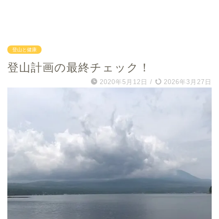
登山と健康
登山計画の最終チェック！
2020年5月12日
/
2026年3月27日