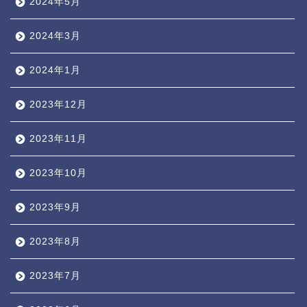
2024年5月
2024年3月
2024年1月
2023年12月
2023年11月
2023年10月
2023年9月
2023年8月
2023年7月