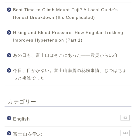
Best Time to Climb Mount Fuji? A Local Guide’s
Honest Breakdown (It’s Complicated)
Hiking and Blood Pressure: How Regular Trekking
Improves Hypertension (Part 1)
あの日も、富士山はそこにあった——震災から15年
今日、目がかゆい。富士山南麓の花粉事情、じつはちょ
っと複雑でした
カテゴリー
43
English
143
富士山を学ぶ