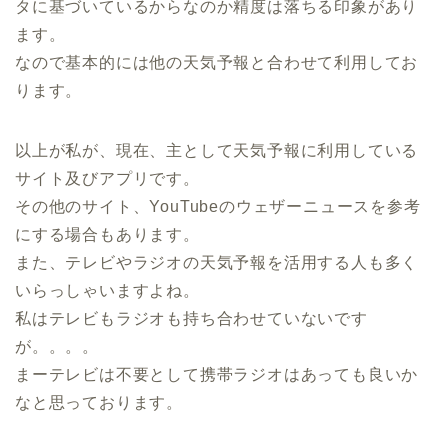
タに基づいているからなのか精度は落ちる印象があり
ます。
なので基本的には他の天気予報と合わせて利用してお
ります。
以上が私が、現在、主として天気予報に利用している
サイト及びアプリです。
その他のサイト、
YouTube
のウェザーニュースを参考
にする場合もあります。
また、テレビやラジオの天気予報を活用する人も多く
いらっしゃいますよね。
私はテレビもラジオも持ち合わせていないです
が。。。。
まーテレビは不要として携帯ラジオはあっても良いか
なと思っております。