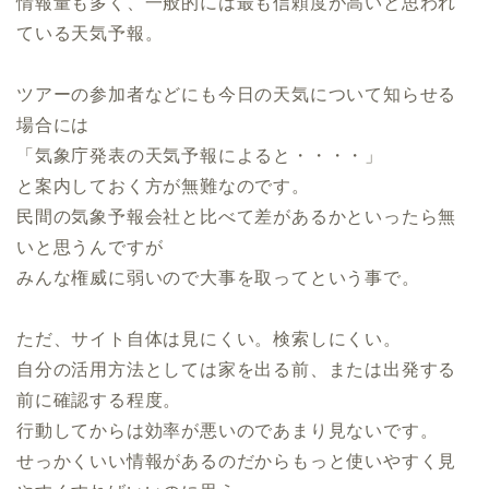
情報量も多く、一般的には最も信頼度が高いと思われ
ている天気予報。
ツアーの参加者などにも今日の天気について知らせる
場合には
「気象庁発表の天気予報によると・・・・」
と案内しておく方が無難なのです。
民間の気象予報会社と比べて差があるかといったら無
いと思うんですが
みんな権威に弱いので大事を取ってという事で。
ただ、サイト自体は見にくい。検索しにくい。
自分の活用方法としては家を出る前、または出発する
前に確認する程度。
行動してからは効率が悪いのであまり見ないです。
せっかくいい情報があるのだからもっと使いやすく見