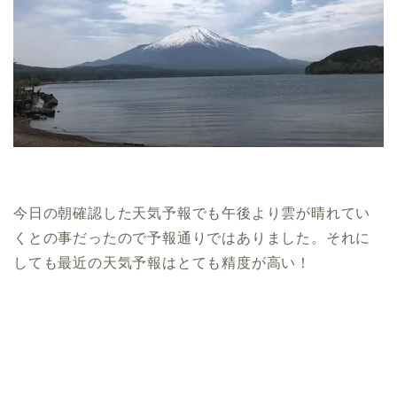
今日の朝確認した天気予報でも午後より雲が晴れてい
くとの事だったので予報通りではありました。それに
しても最近の天気予報はとても精度が高い！