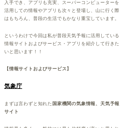
入手でき、アプリも充実、スーパーコンピューターを
活用しての情報やアプリも次々と登場し、山に行く際
はもちろん、普段の生活でもかなり重宝しています。
というわけで今回は私が普段天気予報に活用している
情報サイトおよびサービス・アプリを紹介して行きた
いと思います！！
【情報サイトおよびサービス】
気象庁
まずは言わずと知れた
国家機関の気象情報、天気予報
サイト