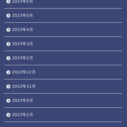
2023年6月
2023年5月
2023年4月
2023年3月
2023年2月
2022年12月
2022年11月
2022年9月
2022年2月