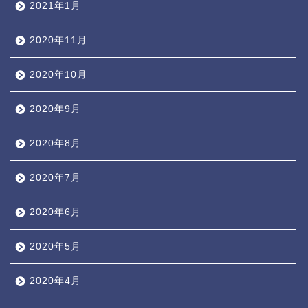
2021年1月
2020年11月
2020年10月
2020年9月
2020年8月
2020年7月
2020年6月
2020年5月
2020年4月