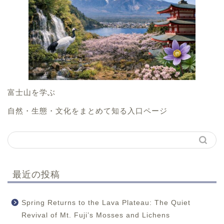
富士山を学ぶ
自然・生態・文化をまとめて知る入口ページ
最近の投稿
Spring Returns to the Lava Plateau: The Quiet
Revival of Mt. Fuji’s Mosses and Lichens