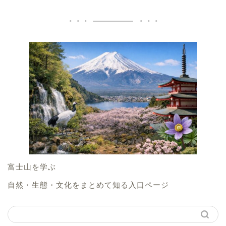
富士山を学ぶ
自然・生態・文化をまとめて知る入口ページ