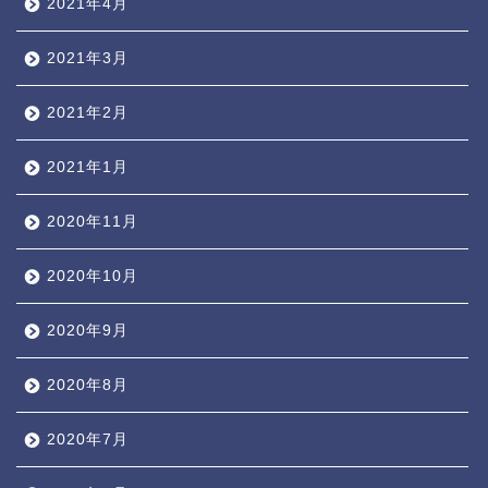
2021年4月
2021年3月
2021年2月
2021年1月
2020年11月
2020年10月
2020年9月
2020年8月
2020年7月