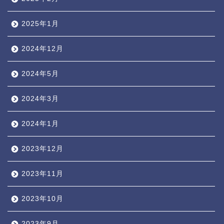
2025年1月
2024年12月
2024年5月
2024年3月
2024年1月
2023年12月
2023年11月
2023年10月
2023年9月