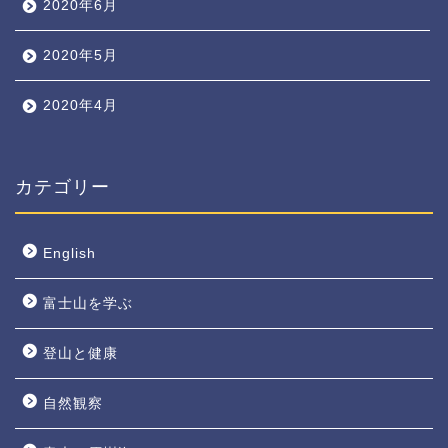
2020年6月
2020年5月
2020年4月
カテゴリー
English
富士山を学ぶ
登山と健康
自然観察