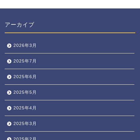
アーカイブ
2026年3月
2025年7月
2025年6月
2025年5月
2025年4月
2025年3月
2025年2月