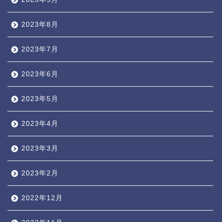
2023年8月
2023年7月
2023年6月
2023年5月
2023年4月
2023年3月
2023年2月
2022年12月