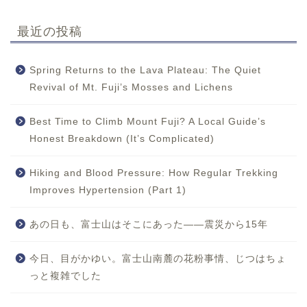
最近の投稿
Spring Returns to the Lava Plateau: The Quiet
Revival of Mt. Fuji’s Mosses and Lichens
Best Time to Climb Mount Fuji? A Local Guide’s
Honest Breakdown (It’s Complicated)
Hiking and Blood Pressure: How Regular Trekking
Improves Hypertension (Part 1)
あの日も、富士山はそこにあった——震災から15年
今日、目がかゆい。富士山南麓の花粉事情、じつはちょ
っと複雑でした