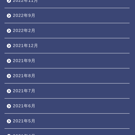
2022年11月
2022年9月
2022年2月
2021年12月
2021年9月
2021年8月
2021年7月
2021年6月
2021年5月