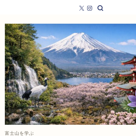
富士山を学ぶ