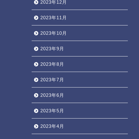
2023年12月
2023年11月
2023年10月
2023年9月
2023年8月
2023年7月
2023年6月
2023年5月
2023年4月