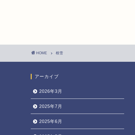
HOME
根雪
アーカイブ
2026年3月
2025年7月
2025年6月