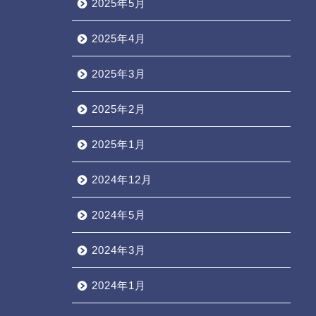
2025年5月
2025年4月
2025年3月
2025年2月
2025年1月
2024年12月
2024年5月
2024年3月
2024年1月