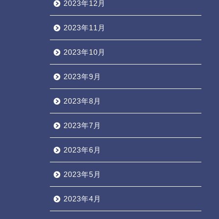
2023年12月
2023年11月
2023年10月
2023年9月
2023年8月
2023年7月
2023年6月
2023年5月
2023年4月