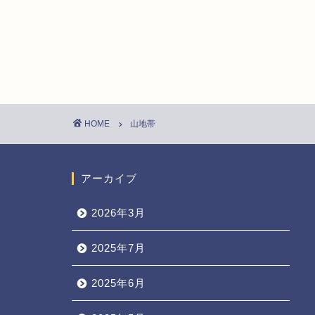
HOME
山地帯
アーカイブ
2026年3月
2025年7月
2025年6月