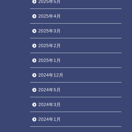
2025年5月
2025年4月
2025年3月
2025年2月
2025年1月
2024年12月
2024年5月
2024年3月
2024年1月