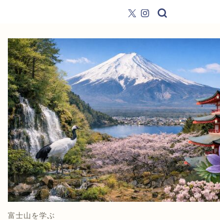
富士山を学ぶ