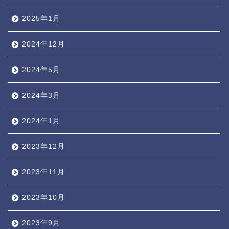
2025年1月
2024年12月
2024年5月
2024年3月
2024年1月
2023年12月
2023年11月
2023年10月
2023年9月