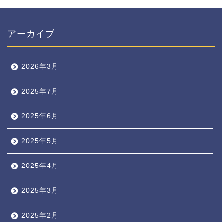
アーカイブ
2026年3月
2025年7月
2025年6月
2025年5月
2025年4月
2025年3月
2025年2月