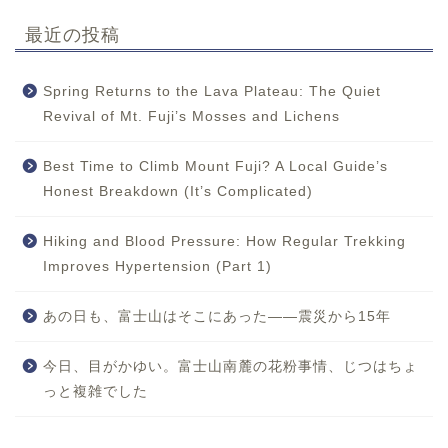
最近の投稿
Spring Returns to the Lava Plateau: The Quiet
Revival of Mt. Fuji’s Mosses and Lichens
Best Time to Climb Mount Fuji? A Local Guide’s
Honest Breakdown (It’s Complicated)
Hiking and Blood Pressure: How Regular Trekking
Improves Hypertension (Part 1)
あの日も、富士山はそこにあった——震災から15年
今日、目がかゆい。富士山南麓の花粉事情、じつはちょ
っと複雑でした