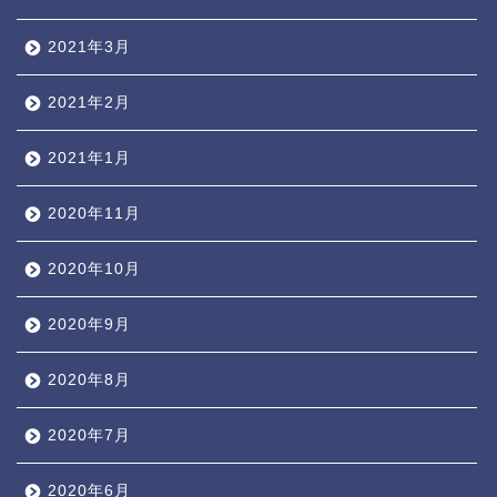
2021年3月
2021年2月
2021年1月
2020年11月
2020年10月
2020年9月
2020年8月
2020年7月
2020年6月