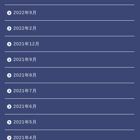
2022年9月
2022年2月
2021年12月
2021年9月
2021年8月
2021年7月
2021年6月
2021年5月
2021年4月