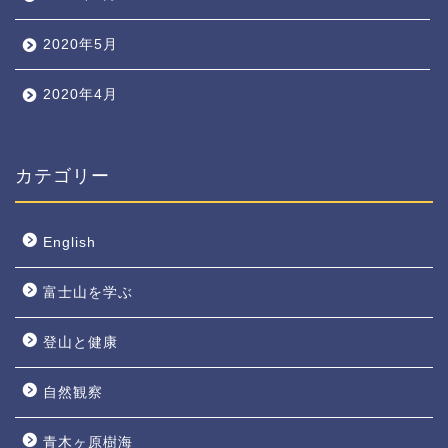
2020年5月
2020年4月
カテゴリー
English
富士山を学ぶ
登山と健康
自然観察
青木ヶ原樹海