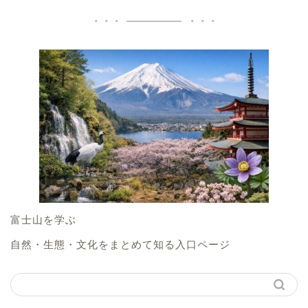
富士山を学ぶ
自然・生態・文化をまとめて知る入口ページ