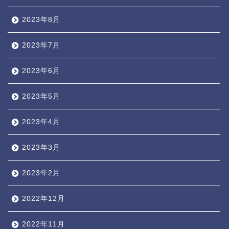
2023年8月
2023年7月
2023年6月
2023年5月
2023年4月
2023年3月
2023年2月
2022年12月
2022年11月