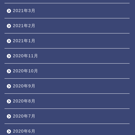
2021年3月
2021年2月
2021年1月
2020年11月
2020年10月
2020年9月
2020年8月
2020年7月
2020年6月