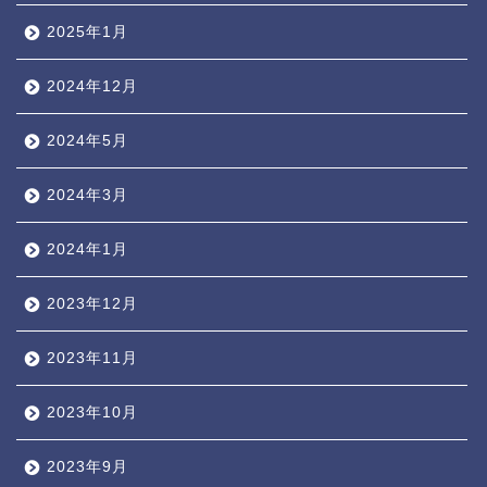
2025年1月
2024年12月
2024年5月
2024年3月
2024年1月
2023年12月
2023年11月
2023年10月
2023年9月