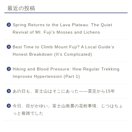
最近の投稿
Spring Returns to the Lava Plateau: The Quiet
Revival of Mt. Fuji’s Mosses and Lichens
Best Time to Climb Mount Fuji? A Local Guide’s
Honest Breakdown (It’s Complicated)
Hiking and Blood Pressure: How Regular Trekking
Improves Hypertension (Part 1)
あの日も、富士山はそこにあった——震災から15年
今日、目がかゆい。富士山南麓の花粉事情、じつはちょ
っと複雑でした