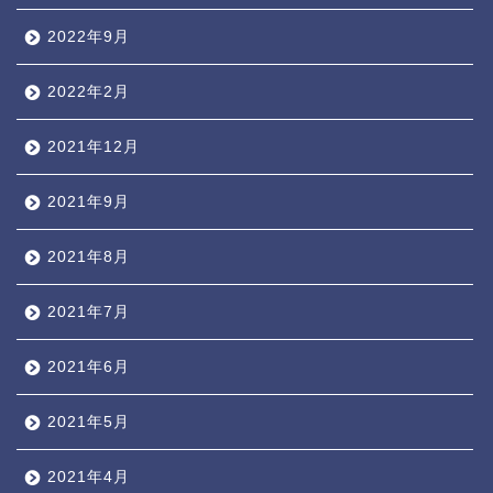
2022年9月
2022年2月
2021年12月
2021年9月
2021年8月
2021年7月
2021年6月
2021年5月
2021年4月