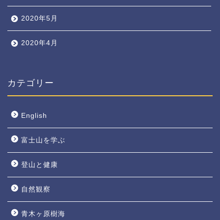
2020年5月
2020年4月
カテゴリー
English
富士山を学ぶ
登山と健康
自然観察
青木ヶ原樹海