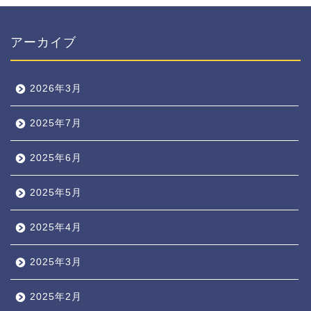
アーカイブ
2026年3月
2025年7月
2025年6月
2025年5月
2025年4月
2025年3月
2025年2月