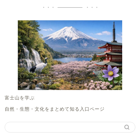
富士山を学ぶ
自然・生態・文化をまとめて知る入口ページ