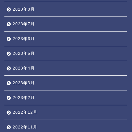
2023年8月
2023年7月
2023年6月
2023年5月
2023年4月
2023年3月
2023年2月
2022年12月
2022年11月