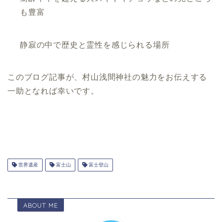
も豊富
静寂の中で歴史と霊性を感じられる場所
このブログ記事が、村山浅間神社の魅力をお伝えする
一助となれば幸いです。
世界遺産
富士山
富士登山
ABOUT ME