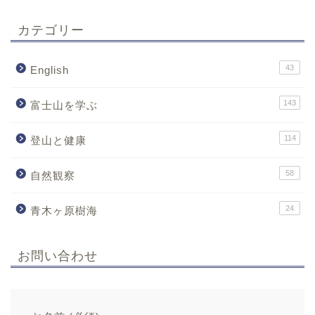
カテゴリー
43
English
143
富士山を学ぶ
114
登山と健康
58
自然観察
24
青木ヶ原樹海
お問い合わせ