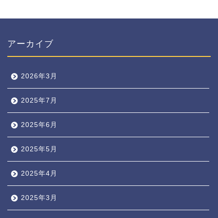
アーカイブ
2026年3月
2025年7月
2025年6月
2025年5月
2025年4月
2025年3月