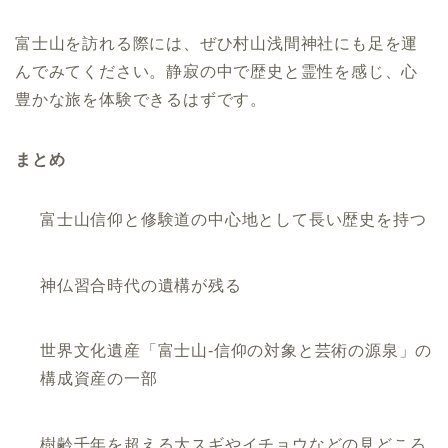
富士山を訪れる際には、ぜひ村山浅間神社にも足を運
んでみてください。静寂の中で歴史と霊性を感じ、心
豊かな旅を体験できるはずです。
まとめ
富士山信仰と修験道の中心地として長い歴史を持つ
神仏習合時代の遺構が残る
世界文化遺産「富士山-信仰の対象と芸術の源泉」の
構成資産の一部
樹齢千年を超える大スギやイチョウなどの見どころ