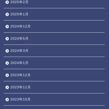
2025年2月
2025年1月
2024年12月
2024年5月
2024年3月
2024年1月
2023年12月
2023年11月
2023年10月