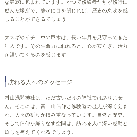
な静寂に包まれています。かつて修験者たちが修行に
励んだ場所で、静かに目を閉じれば、歴史の息吹を感
じることができるでしょう。
大スギやイチョウの巨木は、長い年月を見守ってきた
証人です。その生命力に触れると、心が安らぎ、活力
が湧いてくるのを感じます。
訪れる人へのメッセージ
村山浅間神社は、ただ古いだけの神社ではありませ
ん。そこには、富士山信仰と修験道の歴史が深く刻ま
れ、人々の祈りが積み重なっています。自然と歴史、
そして信仰が織りなす空間は、訪れる人に深い感動と
癒しを与えてくれるでしょう。