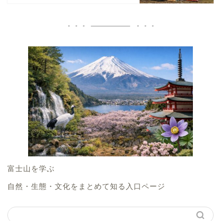
富士山を学ぶ
自然・生態・文化をまとめて知る入口ページ