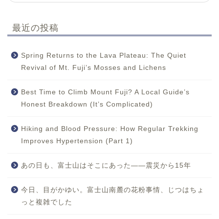
最近の投稿
Spring Returns to the Lava Plateau: The Quiet
Revival of Mt. Fuji’s Mosses and Lichens
Best Time to Climb Mount Fuji? A Local Guide’s
Honest Breakdown (It’s Complicated)
Hiking and Blood Pressure: How Regular Trekking
Improves Hypertension (Part 1)
あの日も、富士山はそこにあった——震災から15年
今日、目がかゆい。富士山南麓の花粉事情、じつはちょ
っと複雑でした