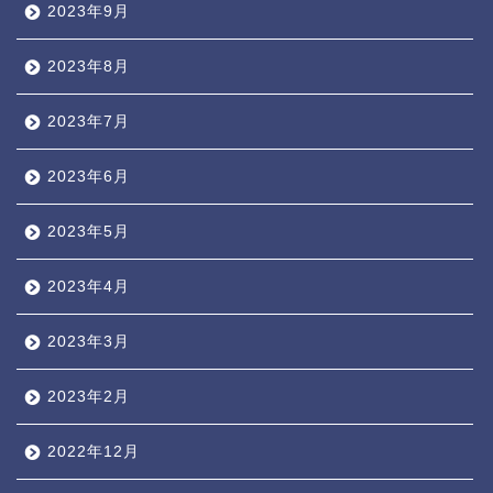
2023年9月
2023年8月
2023年7月
2023年6月
2023年5月
2023年4月
2023年3月
2023年2月
2022年12月