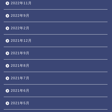
2022年11月
2022年9月
2022年2月
2021年12月
2021年9月
2021年8月
2021年7月
2021年6月
2021年5月