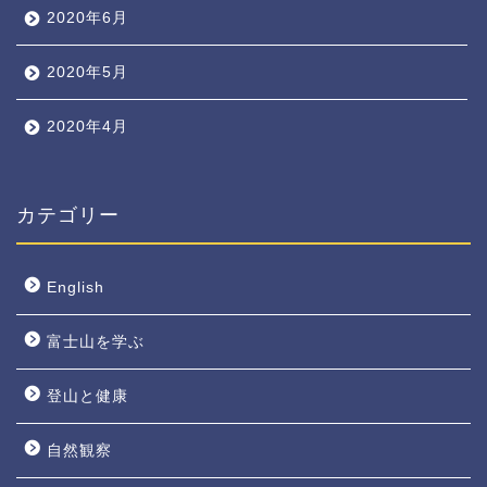
2020年6月
2020年5月
2020年4月
カテゴリー
English
富士山を学ぶ
登山と健康
自然観察