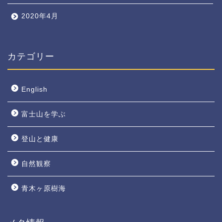
2020年4月
カテゴリー
English
富士山を学ぶ
登山と健康
自然観察
青木ヶ原樹海