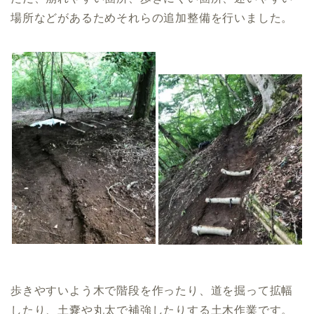
場所などがあるためそれらの追加整備を行いました。
歩きやすいよう木で階段を作ったり、道を掘って拡幅
したり、土嚢や丸太で補強したりする土木作業です。