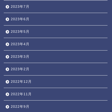
2023年7月
2023年6月
2023年5月
2023年4月
2023年3月
2023年2月
2022年12月
2022年11月
2022年9月