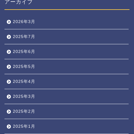
アーカイブ
2026年3月
2025年7月
2025年6月
2025年5月
2025年4月
2025年3月
2025年2月
2025年1月