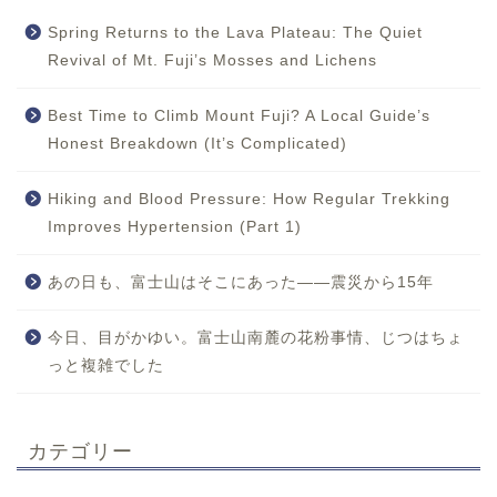
Spring Returns to the Lava Plateau: The Quiet
Revival of Mt. Fuji’s Mosses and Lichens
Best Time to Climb Mount Fuji? A Local Guide’s
Honest Breakdown (It’s Complicated)
Hiking and Blood Pressure: How Regular Trekking
Improves Hypertension (Part 1)
あの日も、富士山はそこにあった——震災から15年
今日、目がかゆい。富士山南麓の花粉事情、じつはちょ
っと複雑でした
カテゴリー