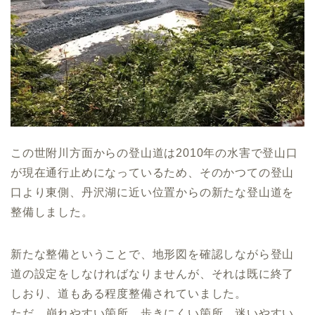
この世附川方面からの登山道は2010年の水害で登山口
が現在通行止めになっているため、そのかつての登山
口より東側、丹沢湖に近い位置からの新たな登山道を
整備しました。
新たな整備ということで、地形図を確認しながら登山
道の設定をしなければなりませんが、それは既に終了
しおり、道もある程度整備されていました。
ただ、崩れやすい箇所、歩きにくい箇所、迷いやすい