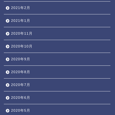
2021年2月
2021年1月
2020年11月
2020年10月
2020年9月
2020年8月
2020年7月
2020年6月
2020年5月