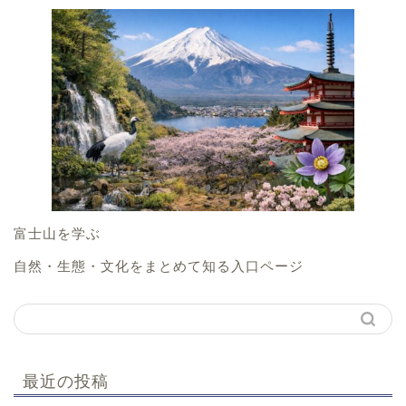
富士山を学ぶ
自然・生態・文化をまとめて知る入口ページ
最近の投稿