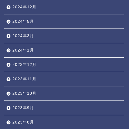
2024年12月
2024年5月
2024年3月
2024年1月
2023年12月
2023年11月
2023年10月
2023年9月
2023年8月