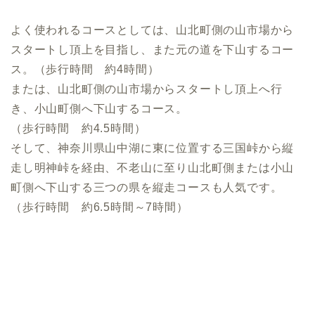
よく使われるコースとしては、山北町側の山市場から
スタートし頂上を目指し、また元の道を下山するコー
ス。（歩行時間 約4時間）
または、山北町側の山市場からスタートし頂上へ行
き、小山町側へ下山するコース。
（歩行時間 約4.5時間）
そして、神奈川県山中湖に東に位置する三国峠から縦
走し明神峠を経由、不老山に至り山北町側または小山
町側へ下山する三つの県を縦走コースも人気です。
（歩行時間 約6.5時間～7時間）