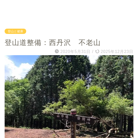
登山と健康
登山道整備：西丹沢 不老山
2020年5月31日
/
2025年12月23日