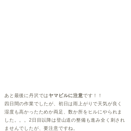
あと最後に丹沢では
ヤマビルに注意
です！！
四日間の作業でしたが、初日は雨上がりで天気が良く
湿度も高かったためか両足、数か所をヒルにやられま
した。。。2日目以降は登山道の整備も進み全く刺され
ませんでしたが、要注意ですね。