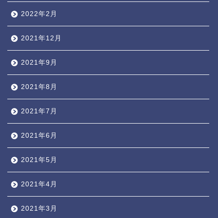
2022年2月
2021年12月
2021年9月
2021年8月
2021年7月
2021年6月
2021年5月
2021年4月
2021年3月