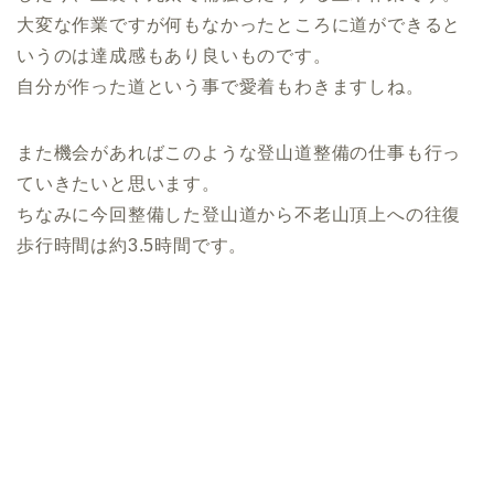
大変な作業ですが何もなかったところに道ができると
いうのは達成感もあり良いものです。
自分が作った道という事で愛着もわきますしね。
また機会があればこのような登山道整備の仕事も行っ
ていきたいと思います。
ちなみに今回整備した登山道から不老山頂上への往復
歩行時間は約3.5時間です。