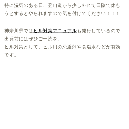
特に湿気のある日、登山道から少し外れて日陰で休も
うとするとやられますので気を付けてください！！！
神奈川県では
ヒル対策マニュアル
も発行しているので
出発前にはぜひご一読を。
ヒル対策として、ヒル用の忌避剤や食塩水などが有効
です。