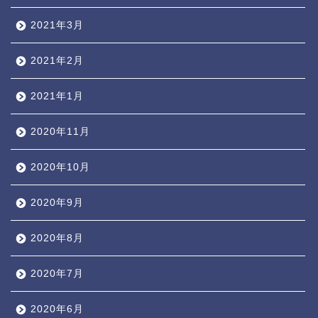
2021年3月
2021年2月
2021年1月
2020年11月
2020年10月
2020年9月
2020年8月
2020年7月
2020年6月