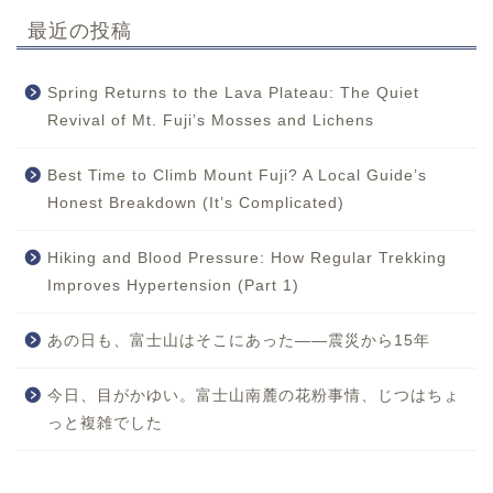
最近の投稿
Spring Returns to the Lava Plateau: The Quiet
Revival of Mt. Fuji’s Mosses and Lichens
Best Time to Climb Mount Fuji? A Local Guide’s
Honest Breakdown (It’s Complicated)
Hiking and Blood Pressure: How Regular Trekking
Improves Hypertension (Part 1)
あの日も、富士山はそこにあった——震災から15年
今日、目がかゆい。富士山南麓の花粉事情、じつはちょ
っと複雑でした