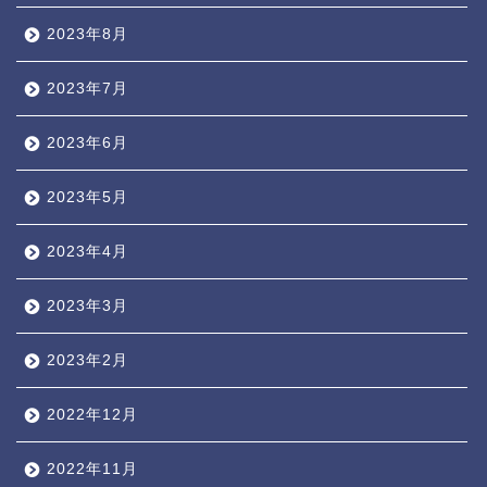
2023年8月
2023年7月
2023年6月
2023年5月
2023年4月
2023年3月
2023年2月
2022年12月
2022年11月