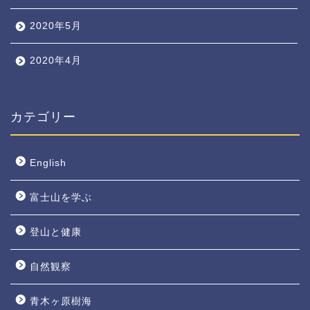
2020年5月
2020年4月
カテゴリー
English
富士山を学ぶ
登山と健康
自然観察
青木ヶ原樹海