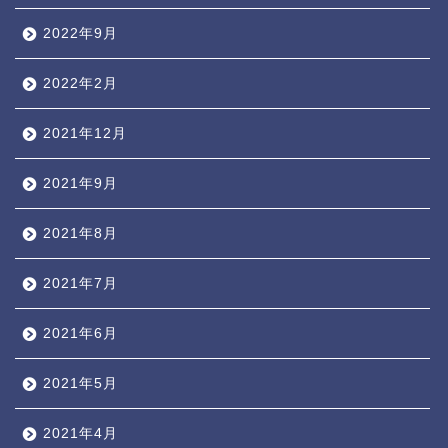
2022年9月
2022年2月
2021年12月
2021年9月
2021年8月
2021年7月
2021年6月
2021年5月
2021年4月