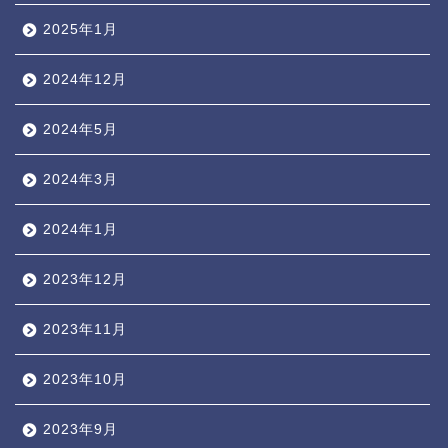
2025年1月
2024年12月
2024年5月
2024年3月
2024年1月
2023年12月
2023年11月
2023年10月
2023年9月