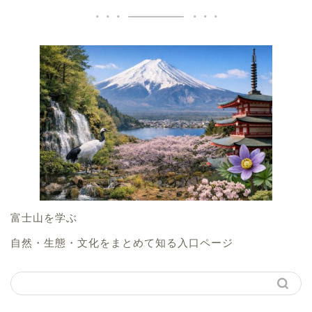
富士山を学ぶ
自然・生態・文化をまとめて知る入口ページ