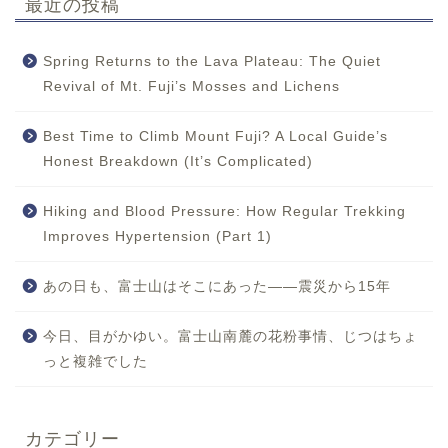
最近の投稿
Spring Returns to the Lava Plateau: The Quiet
Revival of Mt. Fuji’s Mosses and Lichens
Best Time to Climb Mount Fuji? A Local Guide’s
Honest Breakdown (It’s Complicated)
Hiking and Blood Pressure: How Regular Trekking
Improves Hypertension (Part 1)
あの日も、富士山はそこにあった——震災から15年
今日、目がかゆい。富士山南麓の花粉事情、じつはちょ
っと複雑でした
カテゴリー