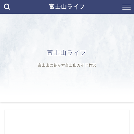
富士山ライフ
富士山ライフ
富士山に暮らす富士山ガイド竹沢