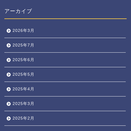
アーカイブ
2026年3月
2025年7月
2025年6月
2025年5月
2025年4月
2025年3月
2025年2月