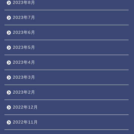
2023年8月
2023年7月
2023年6月
2023年5月
2023年4月
2023年3月
2023年2月
2022年12月
2022年11月