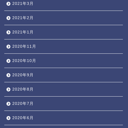
2021年3月
2021年2月
2021年1月
2020年11月
2020年10月
2020年9月
2020年8月
2020年7月
2020年6月