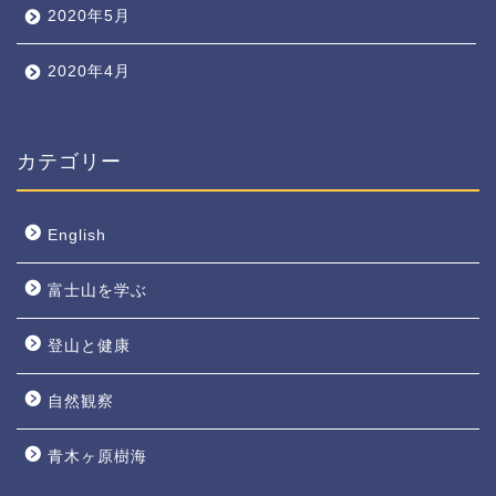
2020年5月
2020年4月
カテゴリー
English
富士山を学ぶ
登山と健康
自然観察
青木ヶ原樹海