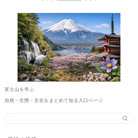
富士山を学ぶ
自然・生態・文化をまとめて知る入口ページ