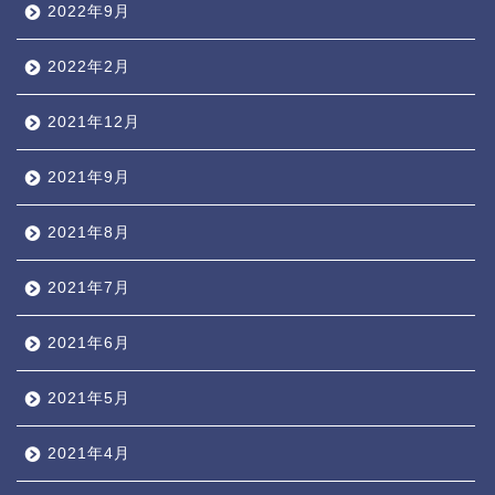
2022年9月
2022年2月
2021年12月
2021年9月
2021年8月
2021年7月
2021年6月
2021年5月
2021年4月