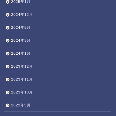
2025年1月
2024年12月
2024年5月
2024年3月
2024年1月
2023年12月
2023年11月
2023年10月
2023年9月